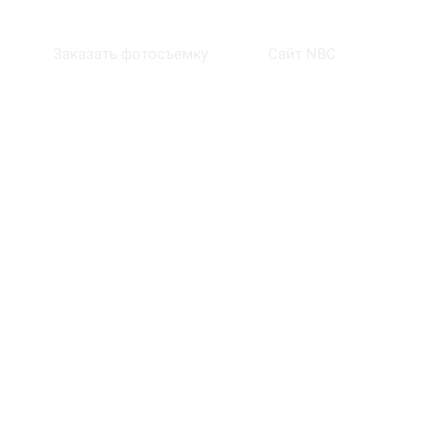
Заказать фотосъемку
Сайт NBC