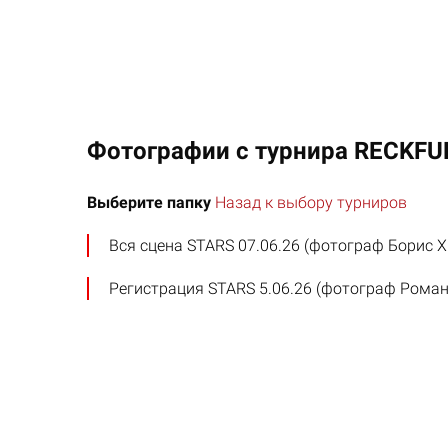
Фотографии с турнира RECKFU
Выберите папку
Назад к выбору турниров
Вся сцена STARS 07.06.26 (фотограф Борис Х
Регистрация STARS 5.06.26 (фотограф Роман